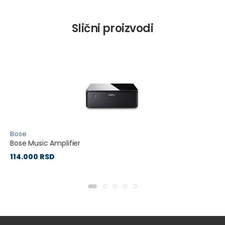
Slični proizvodi
Bose
Bose Music Amplifier
114.000 RSD