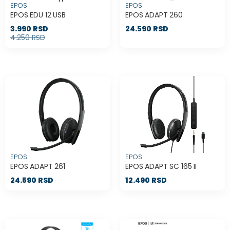
EPOS
EPOS
EPOS EDU 12 USB
EPOS ADAPT 260
3.990 RSD
24.590 RSD
4.250 RSD
EPOS
EPOS
EPOS ADAPT 261
EPOS ADAPT SC 165 II
24.590 RSD
12.490 RSD