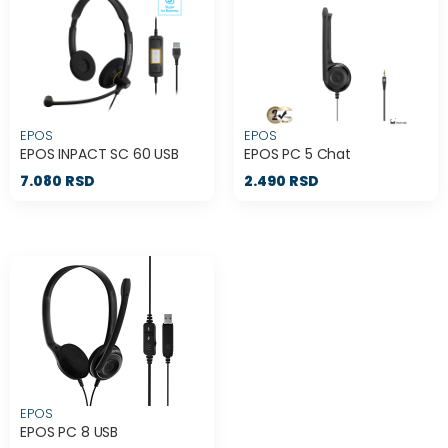
EPOS
EPOS
EPOS INPACT SC 60 USB
EPOS PC 5 Chat
7.080 RSD
2.490 RSD
EPOS
EPOS PC 8 USB