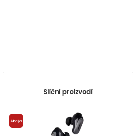
Slični proizvodi
Akcija