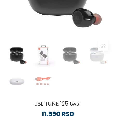
JBL TUNE 125 tws
11.990 RSD