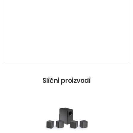
Slični proizvodi