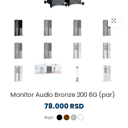
Monitor Audio Bronze 200 6G (par)
78.000 RSD
Boja: