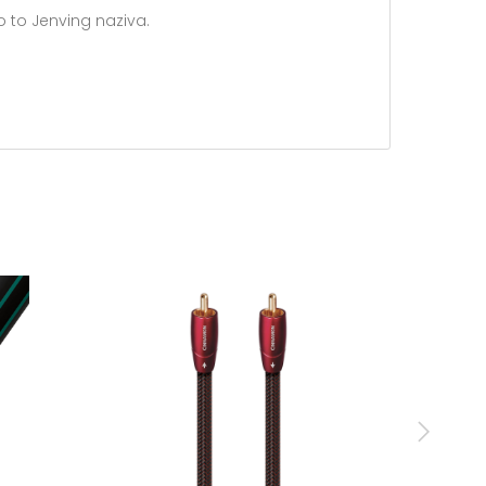
o to Jenving naziva.