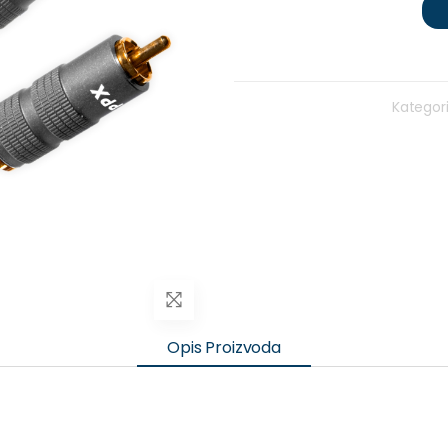
Kategori
Opis Proizvoda