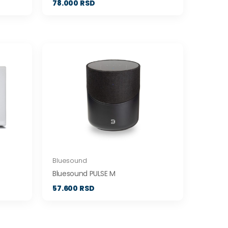
78.000 RSD
Bluesound
Bluesound PULSE M
57.600 RSD