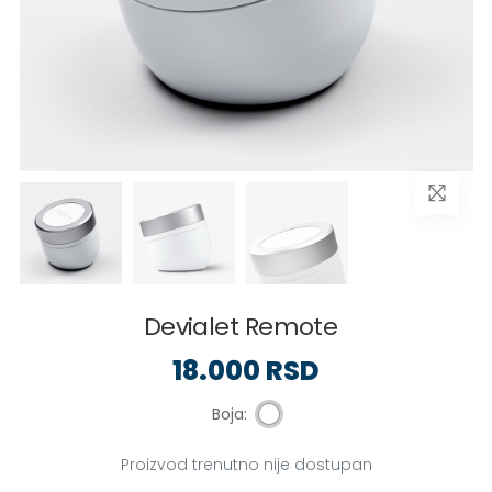
Devialet Remote
18.000 RSD
Boja:
Proizvod trenutno nije dostupan